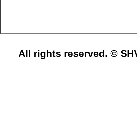
All rights reserved. © 