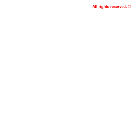
All rights reserved