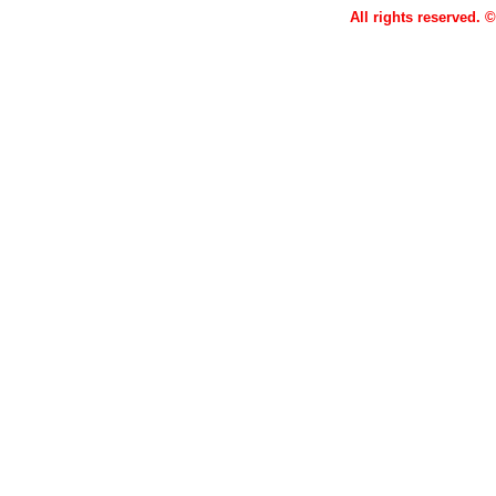
All rights reserved