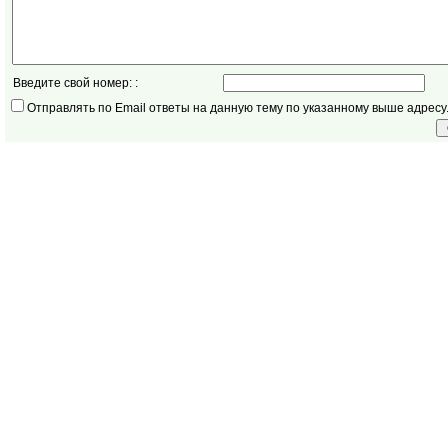
Введите свой номер: :
Отправлять по Email ответы на данную тему по указанному выше адресу