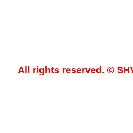
All rights reserved. © 