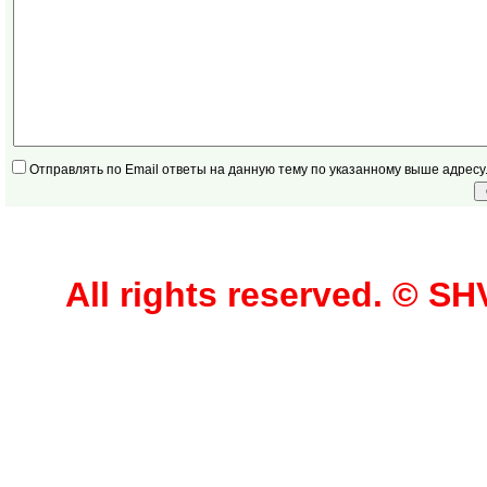
Отправлять по Email ответы на данную тему по указанному выше адресу
All rights reserved. © 