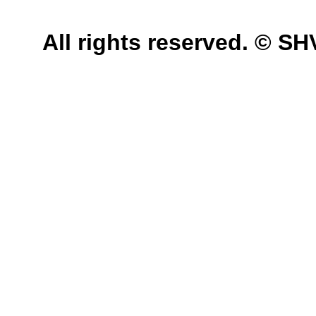
All rights reserved. © 