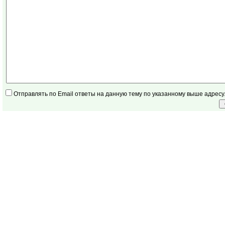
Отправлять по Email ответы на данную тему по указанному выше адресу