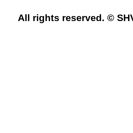
All rights reserved. © 