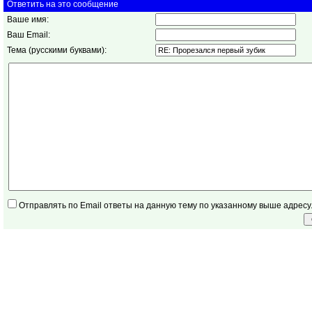
Ответить на это сообщение
Ваше имя:
Ваш Email:
Тема (русскими буквами):
Отправлять по Email ответы на данную тему по указанному выше адресу