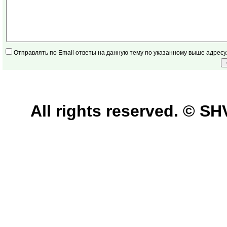
Отправлять по Email ответы на данную тему по указанному выше адресу
All rights reserved. © 