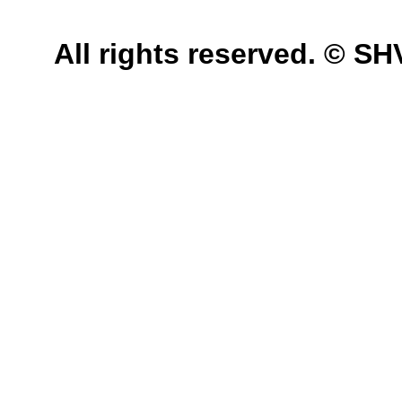
All rights reserved. © 