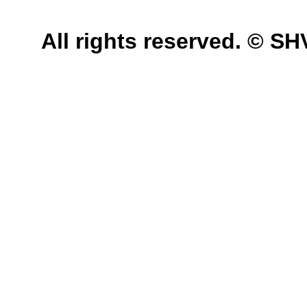
All rights reserved. © 