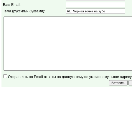
Ваш Email:
Тема (русскими буквами):
Отправлять по Email ответы на данную тему по указанному выше адресу