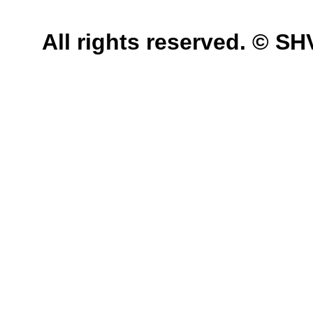
All rights reserved. © 