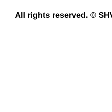
All rights reserved. © 