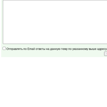
Отправлять по Email ответы на данную тему по указанному выше адресу