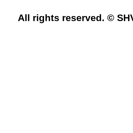
All rights reserved. © 