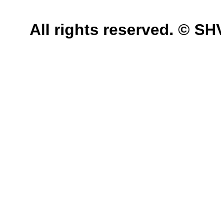
All rights reserved. © 