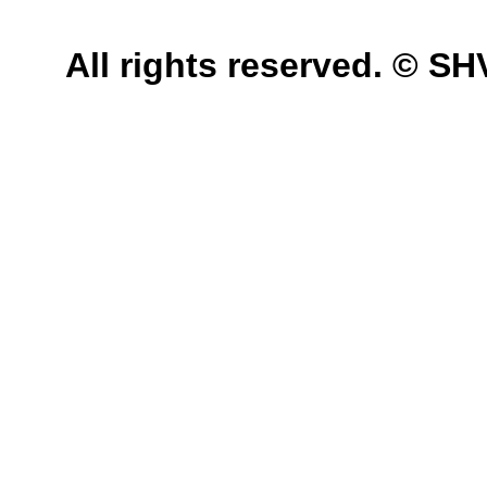
All rights reserved. © 