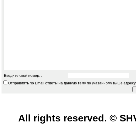
Введите свой номер: :
Отправлять по Email ответы на данную тему по указанному выше адресу
All rights reserved. © 