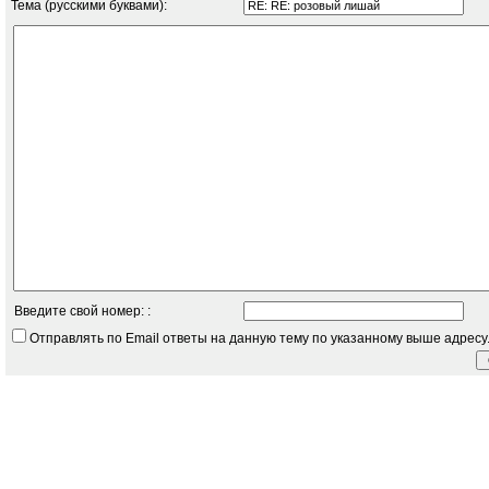
Тема (русскими буквами):
Введите свой номер: :
Отправлять по Email ответы на данную тему по указанному выше адресу