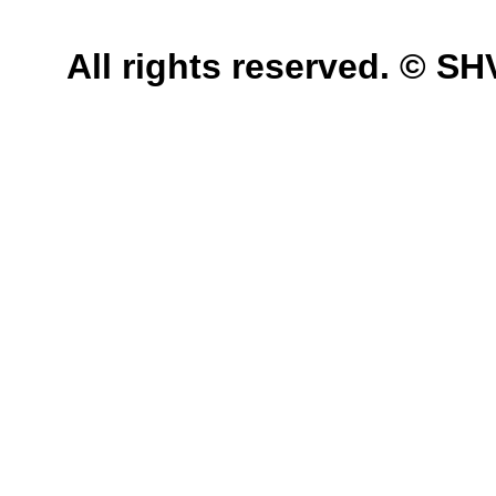
All rights reserved. © 