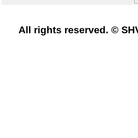
All rights reserved. © 