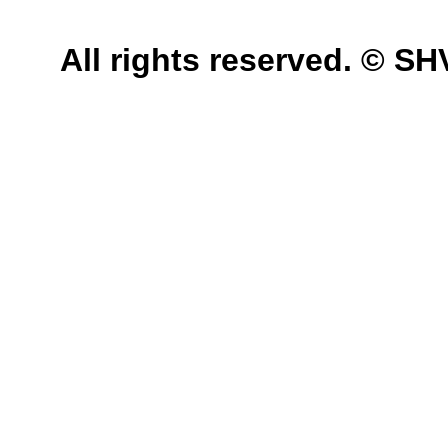
All rights reserved. © 