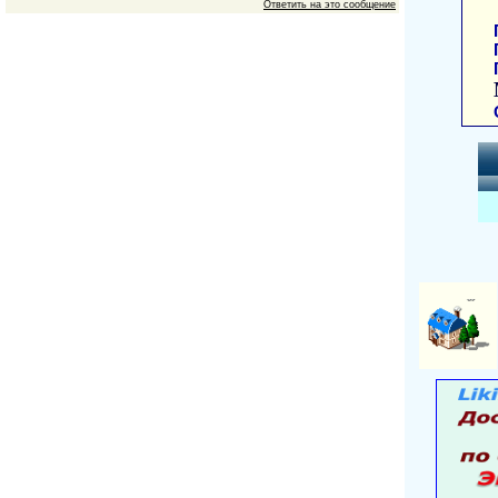
Ответить на это сообщение