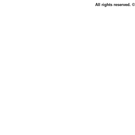
All rights reserved