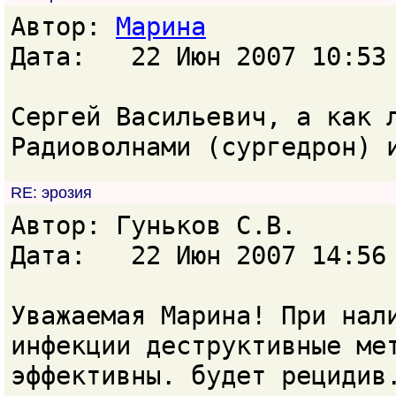
Автор:
Марина
Дата: 22 Июн 2007 10:53
Сергей Васильевич, а как 
Радиоволнами (сургедрон) 
RE: эрозия
Автор: Гуньков С.В.
Дата: 22 Июн 2007 14:56
Уважаемая Марина! При нал
инфекции деструктивные ме
эффективны. будет рецидив