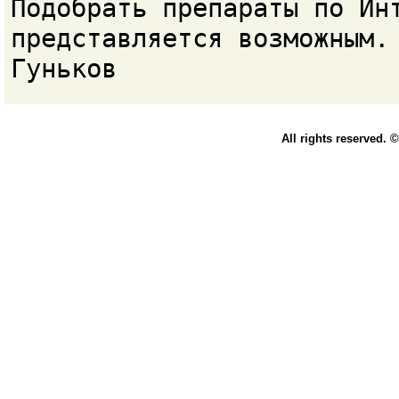
Подобрать препараты по Ин
представляется возможным.
Гуньков
All rights reserved