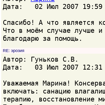
Дата: 02 Июл 2007 19:59
Спасибо! А что является к
Что в моём случае лучше и
благодарю за помощь.
RE: эрозия
Автор: Гуньков С.В.
Дата: 03 Июл 2007 12:31
Уважаемая Марина! Консерв
включать: санацию влагали
терапию, восстановление м